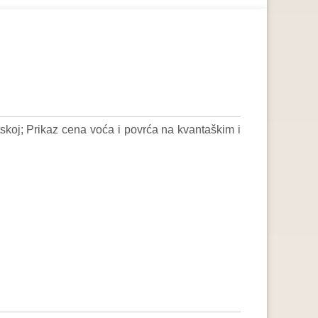
skoj; Prikaz cena voća i povrća na kvantaškim i