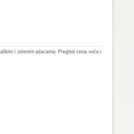
taškim i zelenim pijacama; Pregled cena voća i